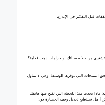
ات قبل التفكير في الإيداع.
ا تشتري من خلاله سبائك أو جرامات ذهب فعلية؟
فق المنتجات التي يوفرها الوسيط. وهي لا تتناول
ب
: ماذا يحدث منذ اللحظة التي تفتح فيها هاتفك
مش؟ هل تستطيع تعديل وقف الخسارة دون