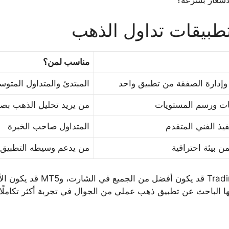
تطبيقات تداول الذهب
مناسب لمن؟
ذ وإدارة الصفقة من تطبيق واحد
المبتدئ والمتداول المتو
هات ورسم المستويات
من يريد تحليل الذهب بصري
يذ الفني المتقدم
المتداول صاحب الخبرة
ن بيئة احترافية
من يدعم وسيطه التطبيق و
ها الباحث عن تطبيق ذهب عملي من الجوال في تجربة أكثر تكاملًا.