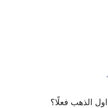
داول الذهب فعلًا؟