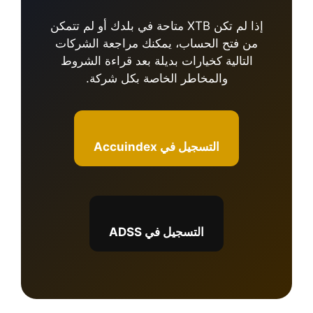
إذا لم تكن XTB متاحة في بلدك أو لم تتمكن
من فتح الحساب، يمكنك مراجعة الشركات
التالية كخيارات بديلة بعد قراءة الشروط
والمخاطر الخاصة بكل شركة.
التسجيل في Accuindex
التسجيل في ADSS