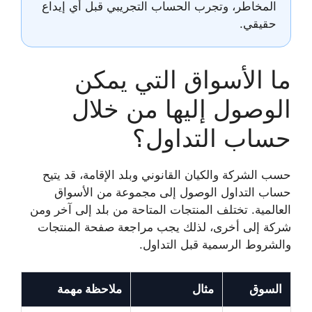
المخاطر، وتجرب الحساب التجريبي قبل أي إيداع
حقيقي.
ما الأسواق التي يمكن
الوصول إليها من خلال
حساب التداول؟
حسب الشركة والكيان القانوني وبلد الإقامة، قد يتيح
حساب التداول الوصول إلى مجموعة من الأسواق
العالمية. تختلف المنتجات المتاحة من بلد إلى آخر ومن
شركة إلى أخرى، لذلك يجب مراجعة صفحة المنتجات
والشروط الرسمية قبل التداول.
السوق
مثال
ملاحظة مهمة