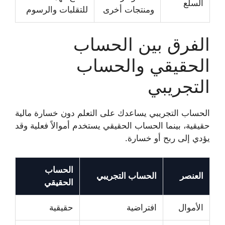
السلع
ومنتجات أخرى
للتقلبات والرسوم
الفرق بين الحساب
الحقيقي والحساب
التجريبي
الحساب التجريبي يساعدك على التعلم دون خسارة مالية
حقيقية، بينما الحساب الحقيقي يستخدم أموالاً فعلية وقد
يؤدي إلى ربح أو خسارة.
الحساب
العنصر
الحساب التجريبي
الحقيقي
الأموال
افتراضية
حقيقية