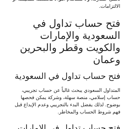
الالتزامات.
فتح حساب تداول في
السعودية والإمارات
والكويت وقطر والبحرين
وعمان
فتح حساب تداول في السعودية
المتداول السعودي يبحث غالباً عن حساب تجريبي،
حساب إسلامي، منصة سهلة، وشركة يمكن فحصها
بوضوح. لذلك يفضل البدء بالتجريبي وعدم الإيداع قبل
فهم شروط الحساب والمخاطر.
فتح حساب تداول في الإمارات