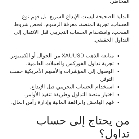
المخاطر.
البداية الصحيحة ليست الإيداع السريع، بل فهم نوع
الحساب، تجربة المنصة، معرفة الرسوم، فحص شروط
السحب، واستخدام الحساب التجريبي قبل الانتقال إلى
التداول الحقيقي.
متابعة الذهب XAUUSD من الجوال أو الكمبيوتر.
تجربة تداول الفوركس والعملات العالمية.
الوصول إلى المؤشرات والأسهم الأمريكية حسب
التوفر.
استخدام الحساب التجريبي قبل الإيداع.
اختبار منصة التداول وطريقة تنفيذ الأوامر.
فهم الهامش والرافعة المالية وإدارة رأس المال.
من يحتاج إلى حساب
تداول؟