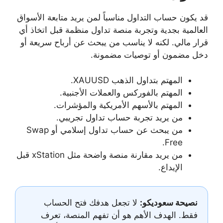
قد يكون حساب التداول مناسباً لمن يريد متابعة الأسواق
العالمية بجدية وتجربة منصة تداول منظمة قبل اتخاذ أي
قرار مالي. لكنه لا يناسب من يبحث عن أرباح سريعة أو
دخل مضمون أو توصيات مضمونة.
المهتم بتداول الذهب XAUUSD.
المهتم بالفوركس والعملات الأجنبية.
المهتم بالأسهم الأمريكية والمؤشرات.
من يريد تجربة حساب تداول تجريبي.
من يبحث عن حساب تداول إسلامي أو Swap
Free.
من يريد مقارنة منصة واضحة مثل xStation قبل
الإيداع.
نصيحة سعوديكو:
لا تجعل هدفك فتح الحساب
فقط. الهدف الأهم هو أن تفهم المنصة، تعرف