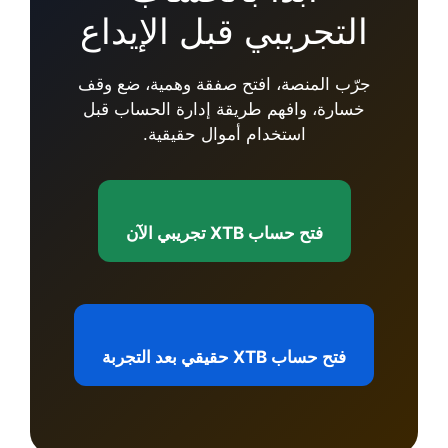
التجريبي قبل الإيداع
جرّب المنصة، افتح صفقة وهمية، ضع وقف
خسارة، وافهم طريقة إدارة الحساب قبل
استخدام أموال حقيقية.
فتح حساب XTB تجريبي الآن
فتح حساب XTB حقيقي بعد التجربة