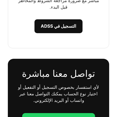
مباشر مع ضرورة مراجعة الشروط والمخاطر
قبل البدء.
التسجيل في ADSS
تواصل معنا مباشرة
لأي استفسار بخصوص التسجيل أو التفعيل أو
اختيار نوع الحساب يمكنك التواصل معنا عبر
واتساب أو البريد الإلكتروني.