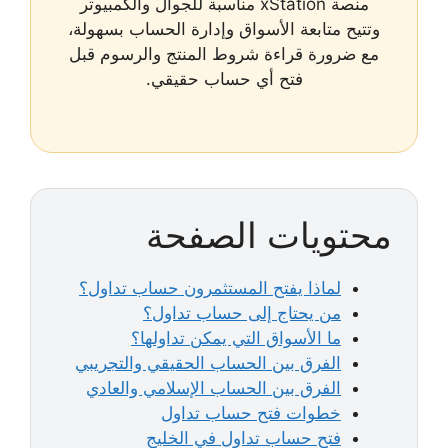
منصة xStation مناسبة للجوال والكمبيوتر
وتتيح متابعة الأسواق وإدارة الحساب بسهولة،
مع ضرورة قراءة شروط المنتج والرسوم قبل
فتح أي حساب حقيقي.
محتويات الصفحة
لماذا يفتح المستثمرون حساب تداول؟
من يحتاج إلى حساب تداول؟
ما الأسواق التي يمكن تداولها؟
الفرق بين الحساب الحقيقي والتجريبي
الفرق بين الحساب الإسلامي والعادي
خطوات فتح حساب تداول
فتح حساب تداول في الخليج