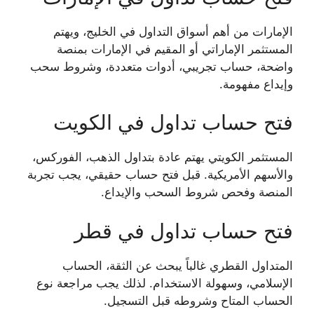
الإمارات من أهم أسواق التداول في الخليج، ويهتم
المستثمر الإماراتي أو المقيم في الإمارات بمنصة
واضحة، حساب تجريبي، أدوات متعددة، وشروط سحب
وإيداع مفهومة.
فتح حساب تداول في الكويت
المستثمر الكويتي يهتم عادة بتداول الذهب، الفوركس،
والأسهم الأمريكية. قبل فتح حساب حقيقي، يجب تجربة
المنصة وفحص شروط السحب والإيداع.
فتح حساب تداول في قطر
المتداول القطري غالباً يبحث عن الثقة، الحساب
الإسلامي، وسهولة الاستخدام. لذلك يجب مراجعة نوع
الحساب المتاح وشروطه قبل التسجيل.