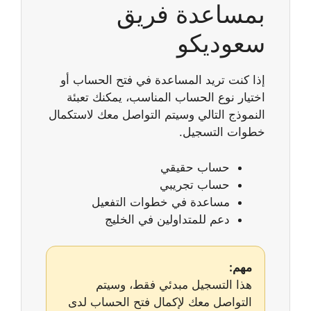
بمساعدة فريق
سعوديكو
إذا كنت تريد المساعدة في فتح الحساب أو
اختيار نوع الحساب المناسب، يمكنك تعبئة
النموذج التالي وسيتم التواصل معك لاستكمال
خطوات التسجيل.
حساب حقيقي
حساب تجريبي
مساعدة في خطوات التفعيل
دعم للمتداولين في الخليج
مهم:
هذا التسجيل مبدئي فقط، وسيتم
التواصل معك لإكمال فتح الحساب لدى