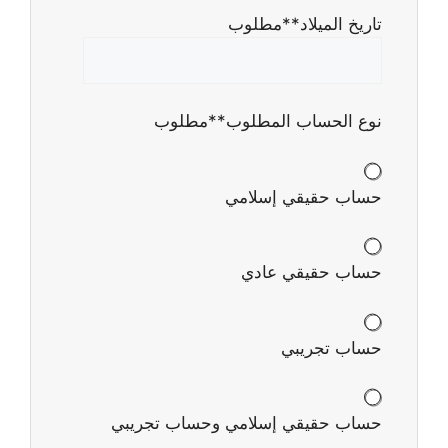
تاريخ الميلاد
**مطلوب
نوع الحساب المطلوب
**مطلوب
حساب حقيقي إسلامي
حساب حقيقي عادي
حساب تجريبي
حساب حقيقي إسلامي وحساب تجريبي