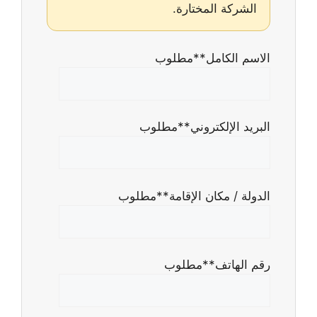
الشركة المختارة.
الاسم الكامل
**مطلوب
البريد الإلكتروني
**مطلوب
الدولة / مكان الإقامة
**مطلوب
رقم الهاتف
**مطلوب