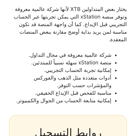
يختار بعض المتداولين XTB لأنها شركة عالمية معروفة
وتوفر منصة xStation التي يمكن تجربتها عبر الحساب
التجريبي قبل الإيداع. كما أن واجهة المنصة قد تكون
مناسبة لمن يريد بداية أوضح مقارنة ببعض المنصات
المعقدة.
شركة عالمية معروفة في مجال التداول.
منصة xStation سهلة نسبياً للمبتدئين.
إمكانية تجربة الحساب التجريبي.
أدوات متعددة مثل الذهب والفوركس
والمؤشرات حسب التوفر.
مناسبة للفحص قبل الإيداع الحقيقي.
إمكانية متابعة الحساب من الجوال والكمبيوتر.
روابط التسجيل