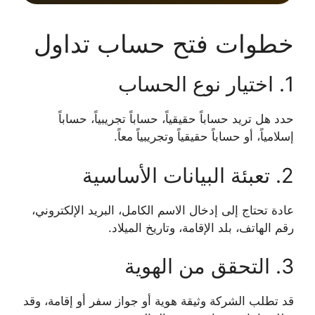
خطوات فتح حساب تداول
1. اختيار نوع الحساب
حدد هل تريد حساباً حقيقياً، حساباً تجريبياً، حساباً
إسلامياً، أو حساباً حقيقياً وتجريبياً معاً.
2. تعبئة البيانات الأساسية
عادة تحتاج إلى إدخال الاسم الكامل، البريد الإلكتروني،
رقم الهاتف، بلد الإقامة، وتاريخ الميلاد.
3. التحقق من الهوية
قد تطلب الشركة وثيقة هوية أو جواز سفر أو إقامة، وقد