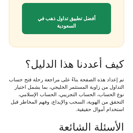
أفضل تطبيق تداول ذهب في
السعودية
كيف أعددنا هذا الدليل؟
تم إعداد هذه الصفحة بناءً على مراجعة رحلة فتح حساب
التداول من زاوية المستثمر الخليجي، بما يشمل اختيار
نوع الحساب، الحساب التجريبي، الحساب الإسلامي،
التحقق من الهوية، السحب والإيداع، وفهم المخاطر قبل
استخدام أموال حقيقية.
الأسئلة الشائعة