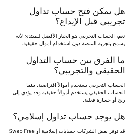
هل يمكن فتح حساب تداول
تجريبي قبل الإيداع؟
نعم، الحساب التجريبي هو الخيار الأفضل للمبتدئ لأنه
يسمح بتجربة المنصة دون استخدام أموال حقيقية.
ما الفرق بين حساب التداول
الحقيقي والتجريبي؟
الحساب التجريبي يستخدم أموالاً افتراضية، بينما
الحساب الحقيقي يستخدم أموالاً حقيقية وقد يؤدي إلى
ربح أو خسارة فعلية.
هل يوجد حساب تداول إسلامي؟
قد توفر بعض الشركات حسابات إسلامية أو Swap Free