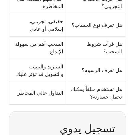
التجريبي؟
المخاطرة
حقيقي، تجريبي،
هل تعرف نوع الحساب؟
إسلامي أو عادي
هل قرأت شروط
السحب أهم من سهولة
السحب؟
الإيداع
السبريد والتبييت
هل تعرف الرسوم؟
والتحويل قد تؤثر عليك
هل تستخدم مبلغاً يمكنك
التداول عالي المخاطر
تحمل خسارته؟
تسجيل يدوي