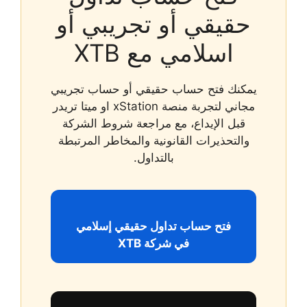
حقيقي أو تجريبي أو
اسلامي مع XTB
يمكنك فتح حساب حقيقي أو حساب تجريبي
مجاني لتجربة منصة xStation او ميتا تريدر
قبل الإيداع، مع مراجعة شروط الشركة
والتحذيرات القانونية والمخاطر المرتبطة
بالتداول.
فتح حساب تداول حقيقي إسلامي
في شركة XTB